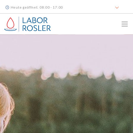
Heute geöffnet: 08:00 - 17:00