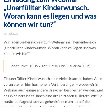
„Unerfüllter Kinderwunsch.
Woran kann es liegen und was
können wir tun?“
09. Mai 2022
Wir laden Sie herzlich ein zum Webinar im Themenbereich
„Unerfüllter Kinderwunsch. Woran kann es liegen und was
können wir tun?“
Zeitpunkt: 01.06.2022 19:00 Uhr (Dauer ca. 1,5h)
Ein unerfüllter Kinderwunsch kann viele Ursachen haben. Allen
voran stehen hier hormonelle Veränderungen – wobei wir im
Webinar auch einige andere Ursachen besprechen werden. Ziel
des Webinars ist es, Ihnen eine Art Leitfaden zu liefern, wie Sie
zunächst diagnostisch vorgehen können um darauf die