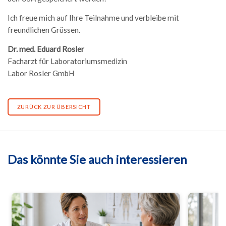
Ich freue mich auf Ihre Teilnahme und verbleibe mit
freundlichen Grüssen.
Dr. med. Eduard Rosler
Facharzt für Laboratoriumsmedizin
Labor Rosler GmbH
ZURÜCK ZUR ÜBERSICHT
Das könnte Sie auch interessieren