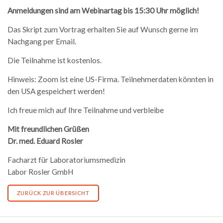
Anmeldungen sind am Webinartag bis 15:30 Uhr möglich!
Das Skript zum Vortrag erhalten Sie auf Wunsch gerne im
Nachgang per Email.
Die Teilnahme ist kostenlos.
Hinweis: Zoom ist eine US-Firma. Teilnehmerdaten könnten in
den USA gespeichert werden!
Ich freue mich auf Ihre Teilnahme und verbleibe
Mit freundlichen Grüßen
Dr. med. Eduard Rosler
Facharzt für Laboratoriumsmedizin
Labor Rosler GmbH
ZURÜCK ZUR ÜBERSICHT