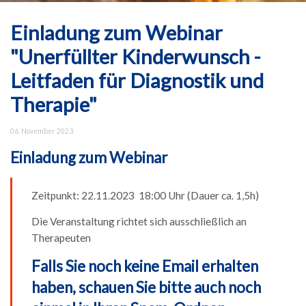
Einladung zum Webinar
"Unerfüllter Kinderwunsch -
Leitfaden für Diagnostik und
Therapie"
06. November 2023
Einladung zum Webinar
Zeitpunkt: 22.11.2023 18:00 Uhr (Dauer ca. 1,5h)
Die Veranstaltung richtet sich ausschließlich an
Therapeuten
Falls Sie noch keine Email erhalten
haben, schauen Sie bitte auch noch