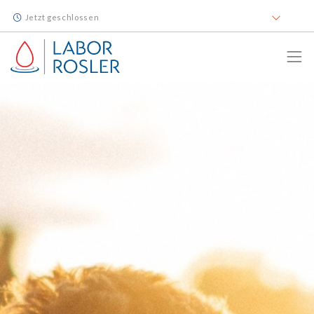
Jetzt geschlossen